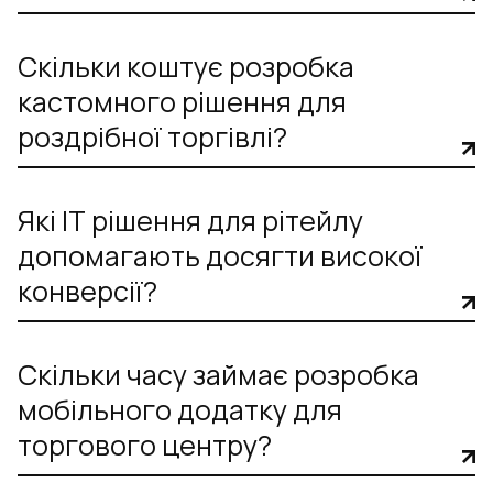
Скільки коштує розробка
кастомного рішення для
роздрібної торгівлі?
Які ІТ рішення для рітейлу
допомагають досягти високої
конверсії?
Скільки часу займає розробка
мобільного додатку для
торгового центру?