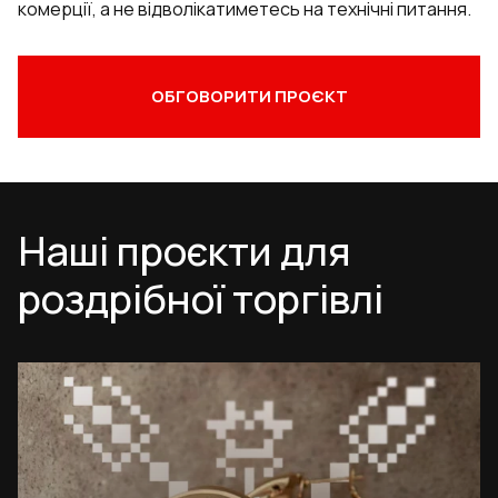
комерції, а не відволікатиметесь на технічні питання.
ОБГОВОРИТИ ПРОЄКТ
Наші проєкти для
роздрібної торгівлі