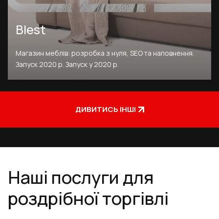
Blest
Магазин меблів: розробка з нуля, SEO та наповнення.
Запуск 2020 р. Запуск у 2020 р.
ДИВИТИСЬ ІНШІ
Наші послуги для
роздрібної торгівлі