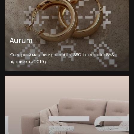
Aurum
Ювелірний магазин: розробка, SEO, інтеграції з BAS і
підтримка з 2019 р.