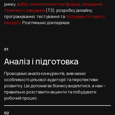
ринку,
вибір технологічної платформи
,
складання
технічного завдання
(ТЗ), розробку дизайну,
програмування, тестування та
підтримку готового
ресурсу
. Розгляньмо докладніше.
Аналіз і підготовка
Проводимо аналіз конкурентів, вивчаємо
особливості цільової аудиторії та перспективи
розвитку. Це допомагає бізнесу виділитися, а нам –
правильно розставити акценти та побудувати
робочий процес.