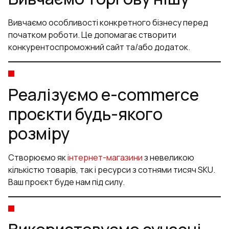
Вивчаємо особливості конкретного бізнесу перед
початком роботи. Це допомагає створити
конкурентоспроможний сайт та/або додаток.
Реалізуємо e-commerce
проєкти будь-якого
розміру
Створюємо як
інтернет-магазини
з невеликою
кількістю товарів, так і ресурси з сотнями тисяч SKU.
Ваш проєкт буде нам під силу.