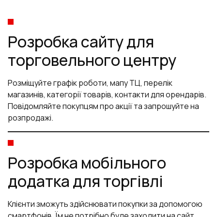
Розробка сайту для
торговельного центру
Розміщуйте графік роботи, мапу ТЦ, перелік
магазинів, категорії товарів, контакти для орендарів.
Повідомляйте покупцям про акції та запрошуйте на
розпродажі.
Розробка мобільного
додатка для торгівлі
Клієнти зможуть здійснювати покупки за допомогою
смартфонів. Їм не потрібно буде заходити на сайт.