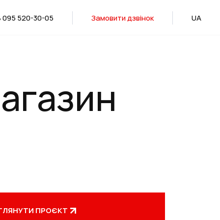
 095 520-30-05
Замовити дзвінок
UA
магазин
ГЛЯНУТИ ПРОЄКТ