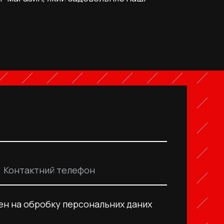
Контактний телефон
ен на обробку персональних даних