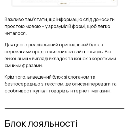
Важливо пам'ятати, що інформацію слід доносити
простою мовою – у зрозумілій формі, щоб легко
читалося.
Для цього реалізований оригінальний блок з
перевагами представлених на сайті товарів. Він
виконаний у вигляді вкладок та іконок з короткими
ємними фразами.
Крім того, виведений блок зі слоганом та
безпосередньо з текстом, де описані переваги та
особливості купівлі товарів в інтернет-магазині.
Блок лояльності