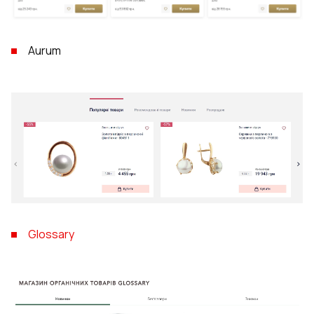
Aurum
Glossary