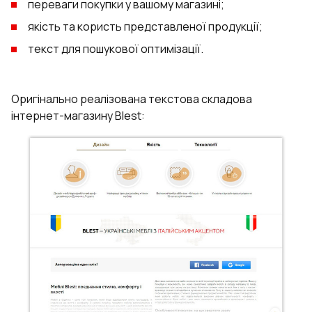
переваги покупки у вашому магазині;
якість та користь представленої продукції;
текст для пошукової оптимізації.
Оригінально реалізована текстова складова
інтернет-магазину Blest: