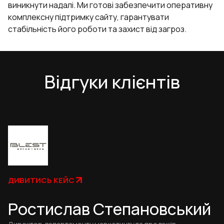
виникнути надалі. Ми готові забезпечити оперативну
комплексну підтримку сайту, гарантувати
стабільність його роботи та захист від загроз.
Відгуки клієнтів
ДИВИТИСЬ КЕЙС
Ростислав Степановський