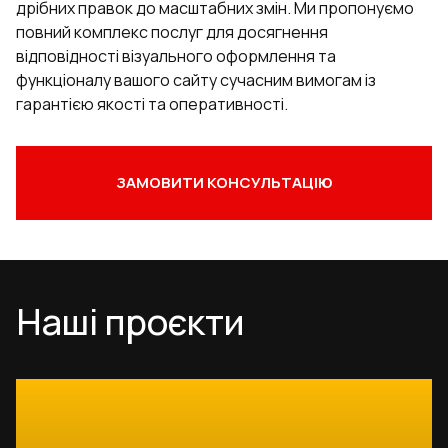
дрібних правок до масштабних змін. Ми пропонуємо
повний комплекс послуг для досягнення
відповідності візуального оформлення та
функціоналу вашого сайту сучасним вимогам із
гарантією якості та оперативності.
ЗАМОВИТИ КОНСУЛЬТАЦІЮ
Наші проєкти