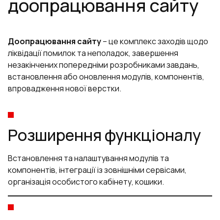
доопрацювання сайту
Доопрацювання сайту
– це комплекс заходів щодо
ліквідації помилок та неполадок, завершення
незакінчених попередніми розробниками завдань,
встановлення або оновлення модулів, компонентів,
впровадження нової верстки.
Розширення функціоналу
Встановлення та налаштування модулів та
компонентів, інтеграції із зовнішніми сервісами,
організація особистого кабінету, кошики.