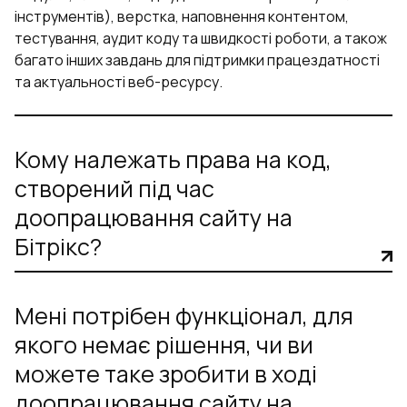
інструментів), верстка, наповнення контентом,
тестування, аудит коду та швидкості роботи, а також
багато інших завдань для підтримки працездатності
та актуальності веб-ресурсу.
Кому належать права на код,
створений під час
доопрацювання сайту на
Бітрікс?
Мені потрібен функціонал, для
якого немає рішення, чи ви
можете таке зробити в ході
доопрацювання сайту на