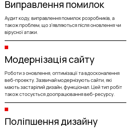
Виправлення помилок
Аудит коду, виправлення помилок розробників, а
також проблем, що з'являються після оновлення чи
вірусної атаки.
Модернізація сайту
Роботи з оновлення, оптимізації та вдосконалення
веб-проекту. Зазвичай модернізують сайти, які
мають застарілий дизайн, функціонал. Цей тип робіт
також стосується доопрацювання веб-ресурсу.
Поліпшення дизайну