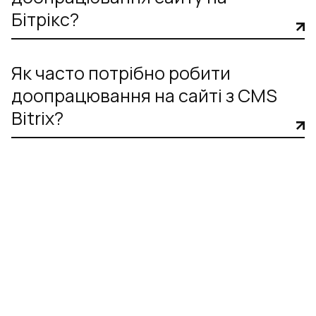
Бітрікс?
Як часто потрібно робити
доопрацювання на сайті з CMS
Bitrix?