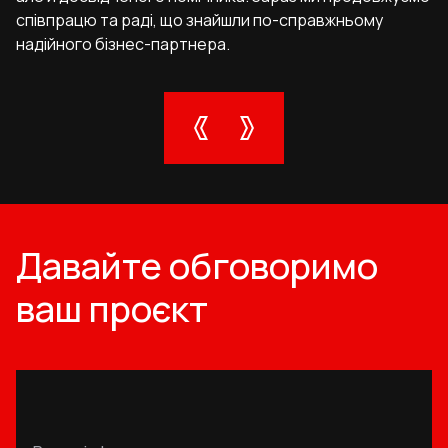
співпрацю та раді, що знайшли по-справжньому
надійного бізнес-партнера.
Давайте обговоримо
ваш проєкт