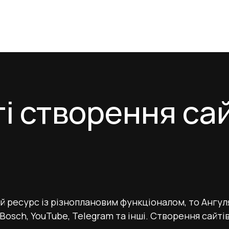
і створення сай
й ресурс із різноплановим функціоналом, то Ангул
 Bosch, YouTube, Telegram та інші. Створення сайтів