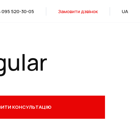
 095 520-30-05
Замовити дзвінок
UA
gular
ИТИ КОНСУЛЬТАЦІЮ