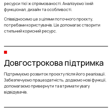
ресурси тієї ж спрямованості. Аналізуємо їхній
функціонал, дизайн та особливості.
Співвідносимо це з цілями поточного проєкту,
потребами користувачів. Це допомагає створити
стильний корисний ресурс.
Довгострокова підтримка
Підтримуємо розвиток проєкту
після його реалізації.
Забезпечуємо працездатність, додаємо нові функції,
допомагаємо привернути та втримати увагу
відвідувачів.