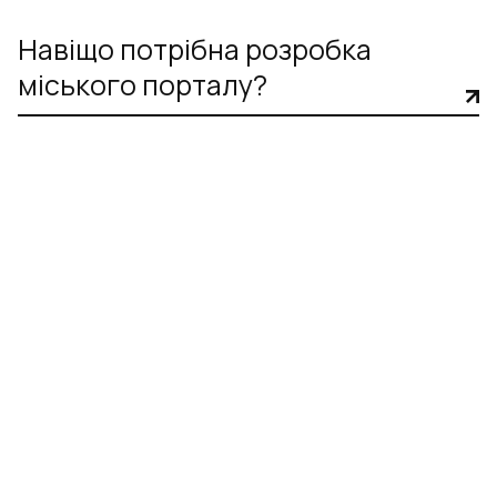
Навіщо потрібна розробка
міського порталу?