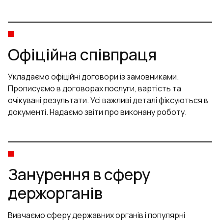
Офіційна співпраця
Укладаємо офіційні договори із замовниками.
Прописуємо в договорах послуги, вартість та
очікувані результати. Усі важливі деталі фіксуються в
документі. Надаємо звіти про виконану роботу.
Занурення в сферу
держорганів
Вивчаємо сферу державних органів і популярні