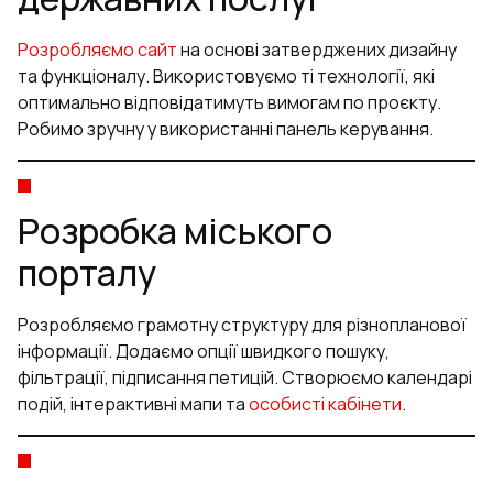
Розробляємо сайт
на основі затверджених дизайну
та функціоналу. Використовуємо ті технології, які
оптимально відповідатимуть вимогам по проєкту.
Робимо зручну у використанні панель керування.
Розробка міського
порталу
Розробляємо грамотну структуру для різнопланової
інформації. Додаємо опції швидкого пошуку,
фільтрації, підписання петицій. Створюємо календарі
подій, інтерактивні мапи та
особисті кабінети
.