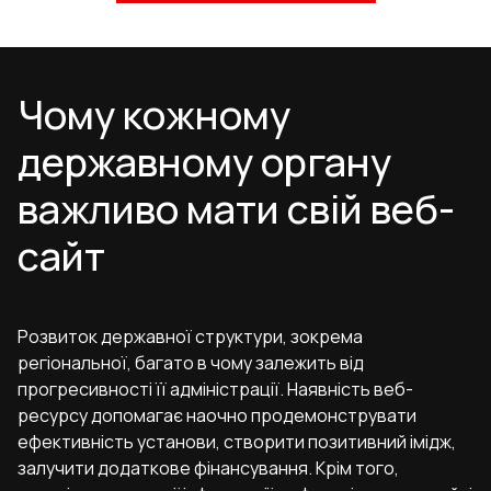
Чому кожному
державному органу
важливо мати свій веб-
сайт
Розвиток державної структури, зокрема
регіональної, багато в чому залежить від
прогресивності її адміністрації. Наявність веб-
ресурсу допомагає наочно продемонструвати
ефективність установи, створити позитивний імідж,
залучити додаткове фінансування. Крім того,