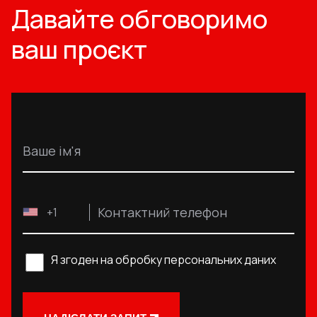
Давайте обговоримо
ваш проєкт
Ваше ім'я
Контактний телефон
+1
Я згоден на обробку персональних даних