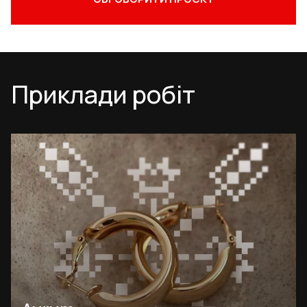
Приклади робіт