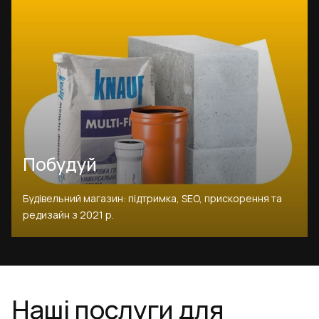
Побудуй
Будівельний магазин: підтримка, SEO, прискорення та
редизайн з 2021 р.
Наші послуги для