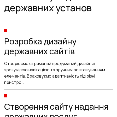
державних установ
Розробка дизайну
державних сайтів
Створюємо стриманий продуманий дизайн зі
зрозумілою навігацією та зручним розташуванням
елементів. Враховуємо адаптивність під різні
пристрої.
Створення сайту надання
державних послуг