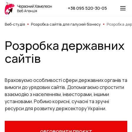
+38 095 520-30-05
Веб-студія
Розробка сайтів для галузей бізнесу
Розробка дер
Розробка державних
сайтів
Враховуємо особливості сфери державних органів та
вимоги до урядових сайтів. Допомагаємо спростити
взаємодію з населенням, інвесторами, іншими
установами. Робимо корисні, сучасні та зручні
ресурси для розвитку держсектору України.
ОБГОВОРИТИ ПРОЄКТ