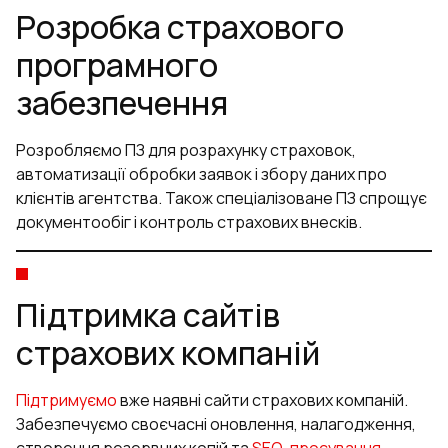
Розробка страхового
програмного
забезпечення
Розробляємо ПЗ для розрахунку страховок,
автоматизації обробки заявок і збору даних про
клієнтів агентства. Також спеціалізоване ПЗ спрощує
документообіг і контроль страхових внесків.
Підтримка сайтів
страхових компаній
Підтримуємо
вже наявні сайти страхових компаній.
Забезпечуємо своєчасні оновлення, налагодження,