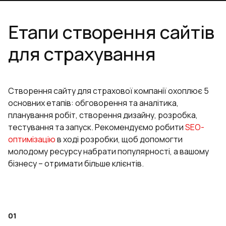
Етапи створення сайтів
для страхування
Створення сайту для страхової компанії охоплює 5
основних етапів: обговорення та аналітика,
планування робіт, створення дизайну, розробка,
тестування та запуск. Рекомендуємо робити
SEO-
оптимізацію
в ході розробки, щоб допомогти
молодому ресурсу набрати популярності, а вашому
бізнесу – отримати більше клієнтів.