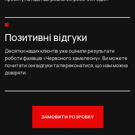
Позитивні відгуки
Десятки наших клієнтів уже оцінили результати
роботи фахівців «Червоного хамелеону». Ви можете
почитати їхні відгуки та переконатися, що нам можна
довіряти.
ЗАМОВИТИ РОЗРОБКУ