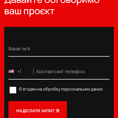
ваш проєкт
Ваше ім'я
Контактний телефон
+1
Я згоден на обробку персональних даних
НАДІСЛАТИ ЗАПИТ