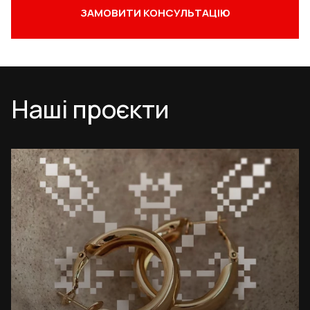
ЗАМОВИТИ КОНСУЛЬТАЦІЮ
Наші проєкти