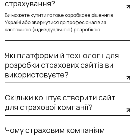
страхування?
Ви можете купити готове коробкове рішення в
Україні або звернутися до професіоналів за
кастомною (індивідуальною) розробкою.
Які платформи й технології для
розробки страхових сайтів ви
використовуєте?
Скільки коштує створити сайт
для страхової компанії?
Чому страховим компаніям