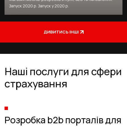
Запуск 2020 р. Запуск у 2020 р.
ДИВИТИСЬ ІНШІ
Наші послуги для сфери
страхування
Розробка b2b порталів для