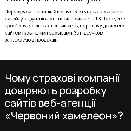
Перевіряємо зовнішній вигляд сайту на відповідність
дизайну, а функціонал – на відповідність ТЗ. Тестуємо
кросбраузерність, адаптивність, передачу даних між
сайтом і зовнішніми сервісами. За підсумком
запускаємо в продакшн.
Чому страхові компанії
довіряють розробку
сайтів веб-агенції
«Червоний хамелеон»?