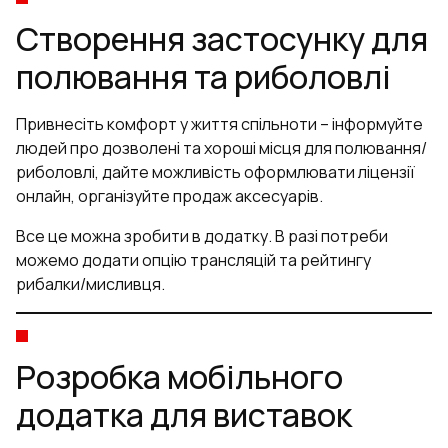
Створення застосунку для
полювання та риболовлі
Привнесіть комфорт у життя спільноти – інформуйте
людей про дозволені та хороші місця для полювання/
риболовлі, дайте можливість оформлювати ліцензії
онлайн, організуйте продаж аксесуарів.
Все це можна зробити в додатку. В разі потреби
можемо додати опцію трансляцій та рейтингу
рибалки/мисливця.
Розробка мобільного
додатка для виставок