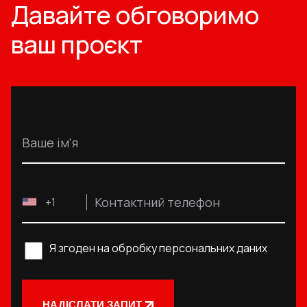
Давайте обговоримо
ваш проєкт
Ваше ім'я
Контактний телефон
+1
Я згоден на обробку персональних даних
НАДІСЛАТИ ЗАПИТ