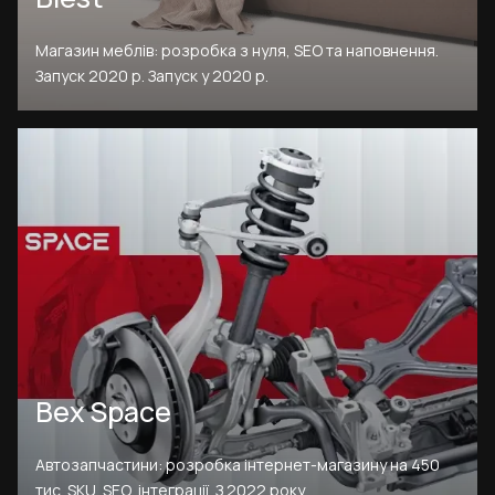
Магазин меблів: розробка з нуля, SEO та наповнення.
Запуск 2020 р. Запуск у 2020 р.
Bex Space
Автозапчастини: розробка інтернет-магазину на 450
тис. SKU. SEO, інтеграції. З 2022 року.