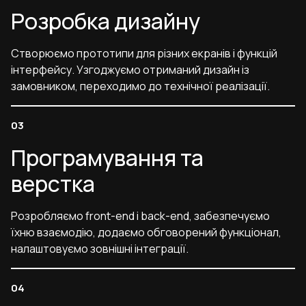
Розробка дизайну
Створюємо прототипи для різних екранів і функцій
інтерфейсу. Узгоджуємо отриманий дизайн із
замовником, переходимо до технічної реалізації.
Програмування та
верстка
Розробляємо front-end і back-end, забезпечуємо
їхню взаємодію, додаємо обговорений функціонал,
налаштовуємо зовнішні інтеграції.