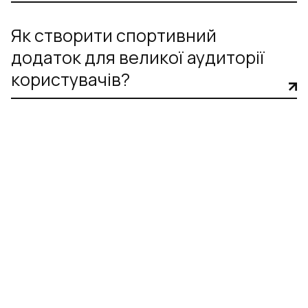
Як створити спортивний
додаток для великої аудиторії
користувачів?