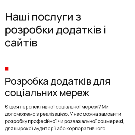
Наші послуги з
розробки додатків і
сайтів
Розробка додатків для
соціальних мереж
Є ідея перспективної соціальної мережі? Ми
допоможемо з реалізацією. У нас можна замовити
розробку професійної чи розважальної соцмережі,
для широкої аудиторії або корпоративного