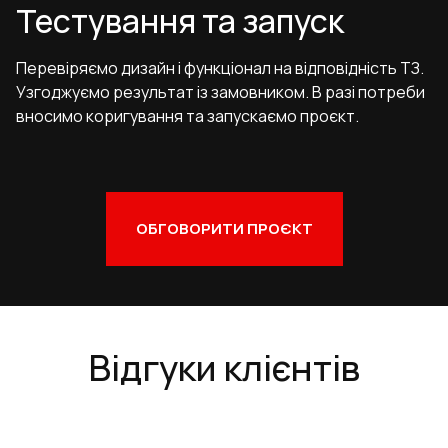
Тестування та запуск
Перевіряємо дизайн і функціонал на відповідність ТЗ.
Узгоджуємо результат із замовником. В разі потреби
вносимо коригування та запускаємо проєкт.
ОБГОВОРИТИ ПРОЄКТ
Відгуки клієнтів