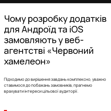
Чому розробку додатків
для Андроїд та iOS
замовляють у веб-
агентстві «Червоний
хамелеон»
Підходимо до вирішення завдань комплексно, уважно
ставимося до побажань замовників, прагнемо
врахувати інтереси цільової аудиторії.