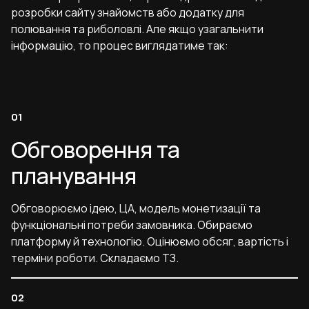
розробки сайту знайомств або додатку для
полювання та риболовлі. Але якщо узагальнити
інформацію, то процес виглядатиме так:
Обговорення та
планування
Обговорюємо ідею, ЦА, модель монетизації та
функціональні потреби замовника. Обираємо
платформу й технологію. Оцінюємо обсяг, вартість і
терміни роботи. Складаємо ТЗ.