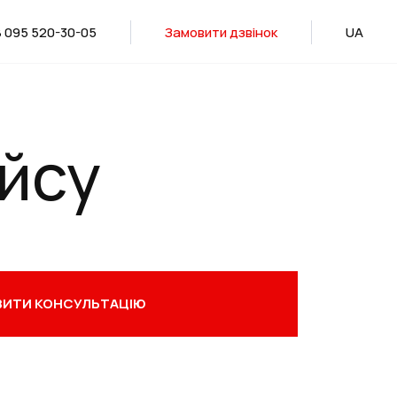
 095 520-30-05
Замовити дзвінок
UA
йсу
ИТИ КОНСУЛЬТАЦІЮ