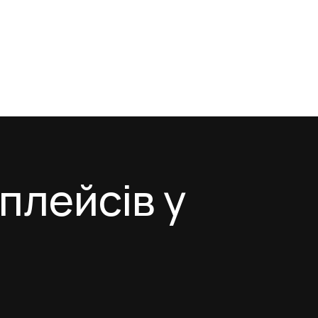
плейсів у