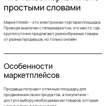
простыми словами
Маркетплейс – это электронная торговая площадка.
Проводя аналогию с гипермаркетом, это место, где
круглосуточно предлагают разнообразные товары
от разных продавцов, но только онлайн.
Особенности
маркетплейсов
Продавцы получают отличную площадку для
продвижения своих продуктов, а покупатели –
доступ к выбору необходимых им товаров, которые
можно купить в одном месте.