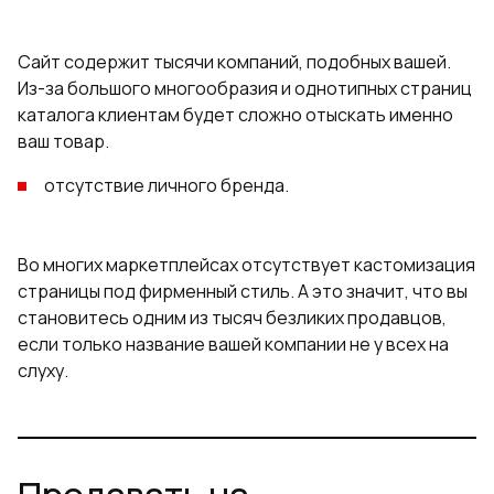
Сайт содержит тысячи компаний, подобных вашей.
Из-за большого многообразия и однотипных страниц
каталога клиентам будет сложно отыскать именно
ваш товар.
отсутствие личного бренда.
Во многих маркетплейсах отсутствует кастомизация
страницы под фирменный стиль. А это значит, что вы
становитесь одним из тысяч безликих продавцов,
если только название вашей компании не у всех на
слуху.