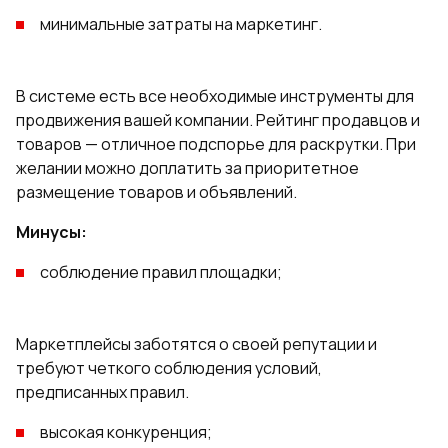
минимальные затраты на маркетинг.
В системе есть все необходимые инструменты для
продвижения вашей компании. Рейтинг продавцов и
товаров — отличное подспорье для раскрутки. При
желании можно доплатить за приоритетное
размещение товаров и объявлений.
Минусы:
соблюдение правил площадки;
Маркетплейсы заботятся о своей репутации и
требуют четкого соблюдения условий,
предписанных правил.
высокая конкуренция;