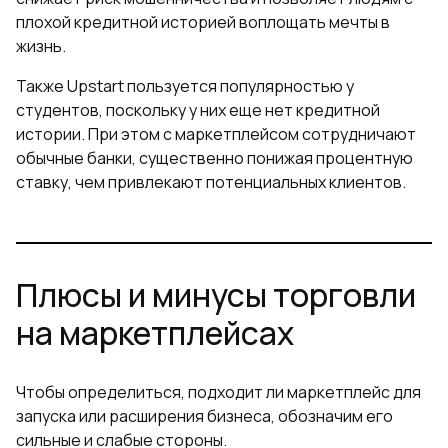
плохой кредитной историей воплощать мечты в
жизнь.
Также Upstart пользуется популярностью у
студентов, поскольку у них еще нет кредитной
истории. При этом с маркетплейсом сотрудничают
обычные банки, существенно понижая процентную
ставку, чем привлекают потенциальных клиентов.
Плюсы и минусы торговли
на маркетплейсах
Чтобы определиться, подходит ли маркетплейс для
запуска или расширения бизнеса, обозначим его
сильные и слабые стороны.