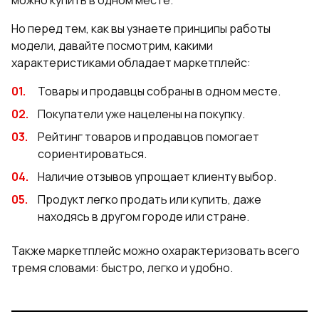
Но перед тем, как вы узнаете принципы работы
модели, давайте посмотрим, какими
характеристиками обладает маркетплейс:
Товары и продавцы собраны в одном месте.
Покупатели уже нацелены на покупку.
Рейтинг товаров и продавцов помогает
сориентироваться.
Наличие отзывов упрощает клиенту выбор.
Продукт легко продать или купить, даже
находясь в другом городе или стране.
Также маркетплейс можно охарактеризовать всего
тремя словами: быстро, легко и удобно.