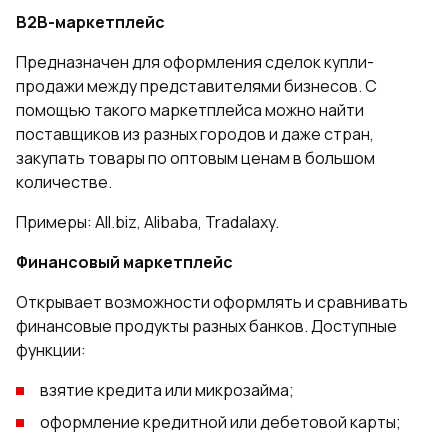
B2B-маркетплейс
Предназначен для оформления сделок купли-
продажи между представителями бизнесов. С
помощью такого маркетплейса можно найти
поставщиков из разных городов и даже стран,
закупать товары по оптовым ценам в большом
количестве.
Примеры: All.biz, Alibaba, Tradalaxy.
Финансовый маркетплейс
Открывает возможности оформлять и сравнивать
финансовые продукты разных банков. Доступные
функции:
взятие кредита или микрозайма;
оформление кредитной или дебетовой карты;