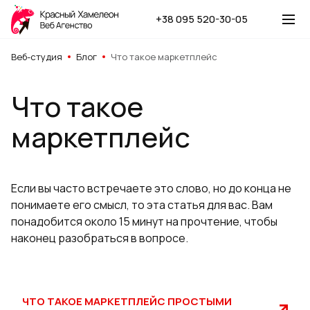
+38 095 520-30-05
Веб-студия
Блог
Что такое маркетплейс
Что такое
маркетплейс
Если вы часто встречаете это слово, но до конца не
понимаете его смысл, то эта статья для вас. Вам
понадобится около 15 минут на прочтение, чтобы
наконец разобраться в вопросе.
ЧТО ТАКОЕ МАРКЕТПЛЕЙС ПРОСТЫМИ