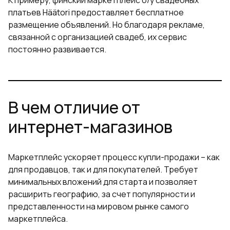
платьев Häätori предоставляет бесплатное
размещение объявлений. Но благодаря рекламе,
связанной с организацией свадеб, их сервис
постоянно развивается.
В чем отличие от
интернет-магазинов
Маркетплейс ускоряет процесс купли-продажи – как
для продавцов, так и для покупателей. Требует
минимальных вложений для старта и позволяет
расширить географию, за счет популярности и
представленности на мировом рынке самого
маркетплейса.