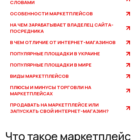
СЛОВАМИ
ОСОБЕННОСТИ МАРКЕТПЛЕЙСОВ
НА ЧЕМ ЗАРАБАТЫВАЕТ ВЛАДЕЛЕЦ САЙТА-
ПОСРЕДНИКА
В ЧЕМ ОТЛИЧИЕ ОТ ИНТЕРНЕТ-МАГАЗИНОВ
ПОПУЛЯРНЫЕ ПЛОЩАДКИ В УКРАИНЕ
ПОПУЛЯРНЫЕ ПЛОЩАДКИ В МИРЕ
ВИДЫ МАРКЕТПЛЕЙСОВ
ПЛЮСЫ И МИНУСЫ ТОРГОВЛИ НА
МАРКЕТПЛЕЙСАХ
ПРОДАВАТЬ НА МАРКЕТПЛЕЙСЕ ИЛИ
ЗАПУСКАТЬ СВОЙ ИНТЕРНЕТ-МАГАЗИН?
Что такое маркетплейс