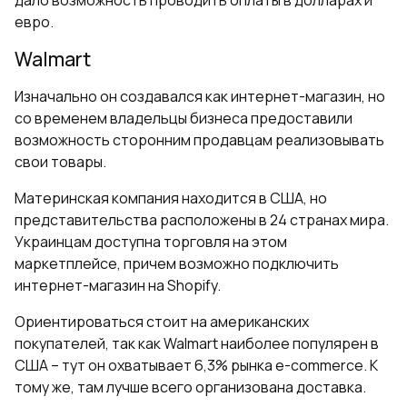
евро.
Walmart
Изначально он создавался как интернет-магазин, но
со временем владельцы бизнеса предоставили
возможность сторонним продавцам реализовывать
свои товары.
Материнская компания находится в США, но
представительства расположены в 24 странах мира.
Украинцам доступна торговля на этом
маркетплейсе, причем возможно подключить
интернет-магазин на Shopify.
Ориентироваться стоит на американских
покупателей, так как Walmart наиболее популярен в
США – тут он охватывает 6,3% рынка e-commerce. К
тому же, там лучше всего организована доставка.