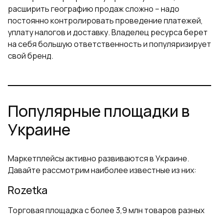
расширить географию продаж сложно – надо
постоянно контролировать проведение платежей,
уплату налогов и доставку. Владелец ресурса берет
на себя большую ответственность и популяризирует
свой бренд.
Популярные площадки в
Украине
Маркетплейсы активно развиваются в Украине.
Давайте рассмотрим наиболее известные из них:
Rozetka
Торговая площадка с более 3,9 млн товаров разных