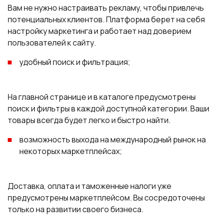
Вам не нужно настраивать рекламу, чтобы привлечь
потенциальных клиентов. Платформа берет на себя
настройку маркетинга и работает над доверием
пользователей к сайту.
удобный поиск и фильтрация;
На главной странице и в каталоге предусмотрены
поиск и фильтры в каждой доступной категории. Ваши
товары всегда будет легко и быстро найти.
возможность выхода на международный рынок на
некоторых маркетплейсах;
Доставка, оплата и таможенные налоги уже
предусмотрены маркетплейсом. Вы сосредоточены
только на развитии своего бизнеса.