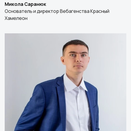
Микола Саранюк
Основатель и директор Вебагенства Красный
Хамелеон