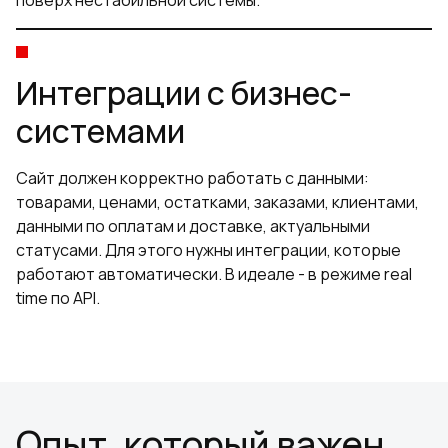
Интеграции с бизнес-
системами
Сайт должен корректно работать с данными:
товарами, ценами, остатками, заказами, клиентами,
данными по оплатам и доставке, актуальными
статусами. Для этого нужны интеграции, которые
работают автоматически. В идеале - в режиме real
time по API.
Опыт, который важен