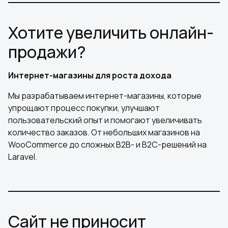
Хотите увеличить онлайн-
продажи?
Интернет-магазины для роста дохода
Мы разрабатываем интернет-магазины, которые
упрощают процесс покупки, улучшают
пользовательский опыт и помогают увеличивать
количество заказов. От небольших магазинов на
WooCommerce до сложных B2B- и B2C-решений на
Laravel.
Сайт не приносит