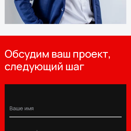
Обсудим ваш проект,
следующий шаг
Ваше имя