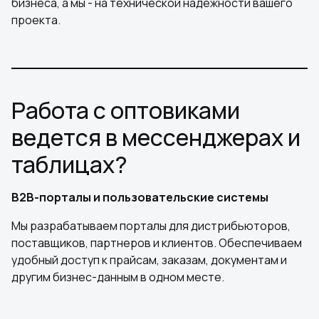
бизнеса, а мы - на технической надежности вашего
проекта.
Работа с оптовиками
ведется в мессенджерах и
таблицах?
B2B-порталы и пользовательские системы
Мы разрабатываем порталы для дистрибьюторов,
поставщиков, партнеров и клиентов. Обеспечиваем
удобный доступ к прайсам, заказам, документам и
другим бизнес-данным в одном месте.