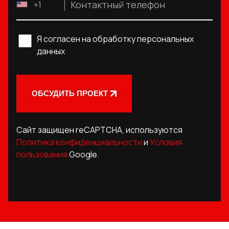
Контактный телефон
+1
Я согласен на обработку персональных
данных
ОБСУДИТЬ ПРОЕКТ
Сайт защищен reCAPTCHA, используются
Политика конфиденциальности
и
Условия
пользования
Google.