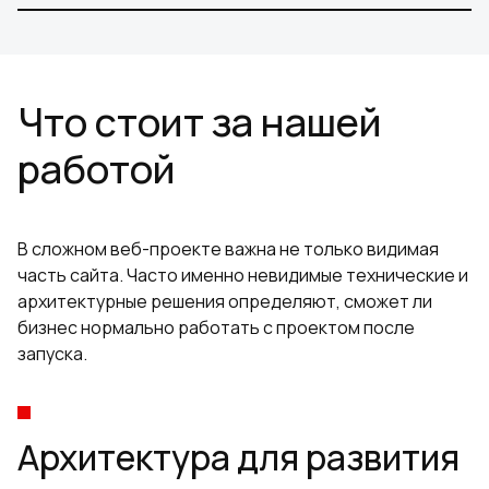
Что стоит за нашей
работой
В сложном веб-проекте важна не только видимая
часть сайта. Часто именно невидимые технические и
архитектурные решения определяют, сможет ли
бизнес нормально работать с проектом после
запуска.
Архитектура для развития