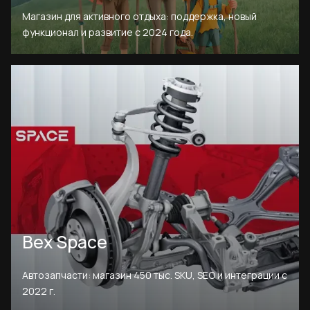
Магазин для активного отдыха: поддержка, новый
функционал и развитие с 2024 года.
Bex Space
Автозапчасти: магазин 450 тыс. SKU, SEO и интеграции с
2022 г.