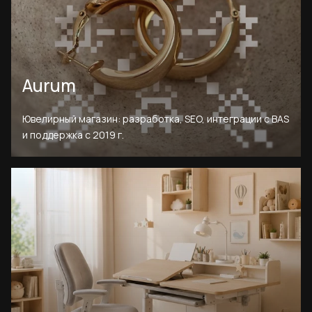
Aurum
Ювелирный магазин: разработка, SEO, интеграции с BAS
и поддержка с 2019 г.