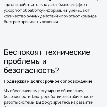
где они действительно дают бизнес-эффект:
ускоряют обработку информации, уменьшают
количество ручных действий и помогают команде
быстрее принимать решения.
Беспокоят технические
проблемы и
безопасность?
Поддержка и долгосрочное сопровождение
Мы обеспечиваем регулярные обновления,
безопасность, быстродействие и стабильность
работы системы. Вы фокусируетесь на развитии