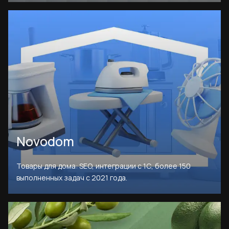
Novodom
Товары для дома: SEO, интеграции с 1С, более 150
выполненных задач с 2021 года.