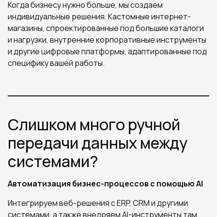
Когда бизнесу нужно больше, мы создаем
индивидуальные решения. Кастомные интернет-
магазины, спроектированные под большие каталоги
и нагрузки, внутренние корпоративные инструменты
и другие цифровые платформы, адаптированные под
специфику вашей работы.
Слишком много ручной
передачи данных между
системами?
Автоматизация бизнес-процессов с помощью AI
Интегрируем веб-решения с ERP, CRM и другими
системами, а также внедряем AI-инструменты там,