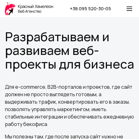
+38 095 520-30-05
Разрабатываем и
развиваем веб-
проекты для бизнеса
Для e-commerce, B2B-порталов и проектов, где сайт
должен не просто выглядеть готовым, а
выдерживать трафик, конвертировать его в заказы,
позволять управлять маркетингом, иметь
стабильные интеграции и обеспечивать ежедневную
работу бекофиса.
Мы полезны там, где после запуска сайт нужно не