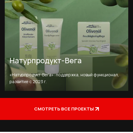
Натурпродукт-Вега
«Натурпродукт-Вега»: поддержка, новый функционал,
развитие с 2023 г.
СМОТРЕТЬ ВСЕ ПРОЕКТЫ