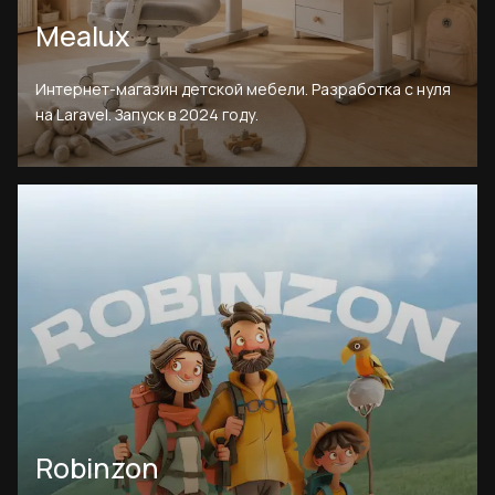
Mealux
Интернет-магазин детской мебели. Разработка с нуля
на Laravel. Запуск в 2024 году.
Robinzon