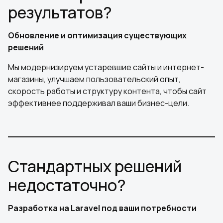
результатов?
Обновление и оптимизация существующих
решений
Мы модернизируем устаревшие сайты и интернет-
магазины, улучшаем пользовательский опыт,
скорость работы и структуру контента, чтобы сайт
эффективнее поддерживал ваши бизнес-цели.
Стандартных решений
недостаточно?
Разработка на Laravel под ваши потребности