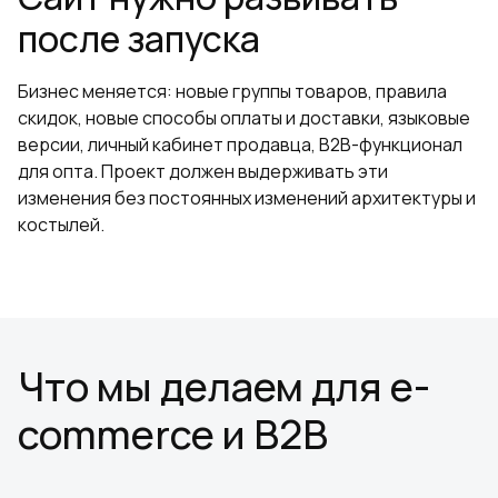
после запуска
Бизнес меняется: новые группы товаров, правила
скидок, новые способы оплаты и доставки, языковые
версии, личный кабинет продавца, B2B-функционал
для опта. Проект должен выдерживать эти
изменения без постоянных изменений архитектуры и
костылей.
Что мы делаем для e-
commerce и B2B