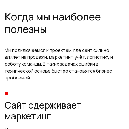
Когда мы наиболее
полезны
Мы подключаемся к проектам, где сайт сильно
влияет на продажи, маркетинг, учёт, логистику и
работу команды. В таких задачах ошибки в
технической основе быстро становятся бизнес-
проблемой.
Сайт сдерживает
маркетинг