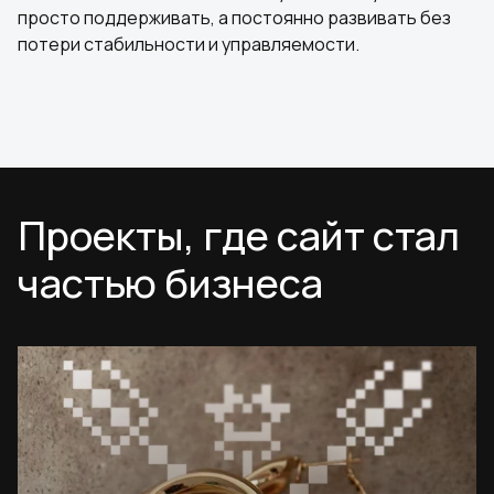
просто поддерживать, а постоянно развивать без
потери стабильности и управляемости.
Проекты, где сайт стал
частью бизнеса