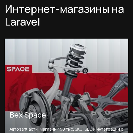
Интернет-магазины на
Laravel
Bex Space
Автозапчасти: магазин 450 тыс. SKU, SEO и интеграции с