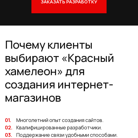
ЗАКАЗАТЬ РАЗРАБОТКУ
Почему клиенты
выбирают «Красный
хамелеон» для
создания интернет-
магазинов
Многолетний опыт создания сайтов.
Квалифицированные разработчики.
Поддержание связи удобными способами.