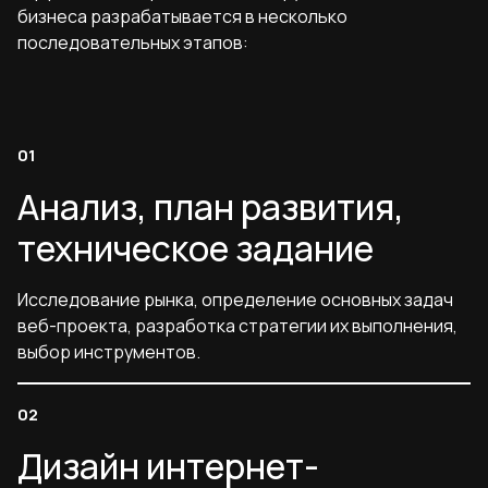
бизнеса разрабатывается в несколько
последовательных этапов:
Анализ, план развития,
техническое задание
Исследование рынка, определение основных задач
веб-проекта, разработка стратегии их выполнения,
выбор инструментов.
Дизайн интернет-