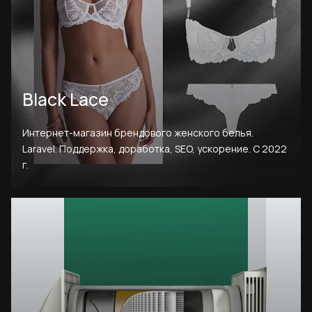
Black Lace
Интернет-магазин брендового женского белья.
Laravel. Поддержка, доработка, SEO, ускорение. С 2022
г.