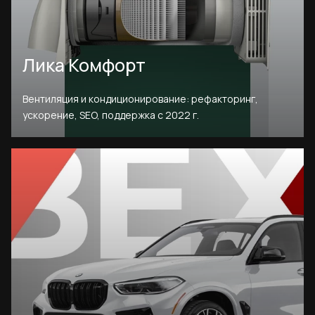
Лика Комфорт
Вентиляция и кондиционирование: рефакторинг,
ускорение, SEO, поддержка с 2022 г.