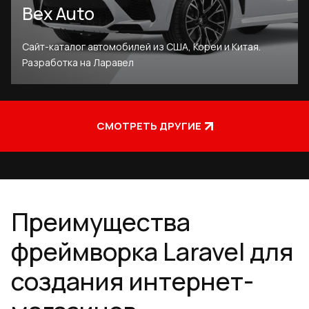
Bex Auto
Сайт-каталог автомобилей из США, Кореи и Китая.
Разработка на Ларавел
СМОТРЕТЬ ДРУГИЕ
Преимущества
фреймворка Laravel для
создания интернет-