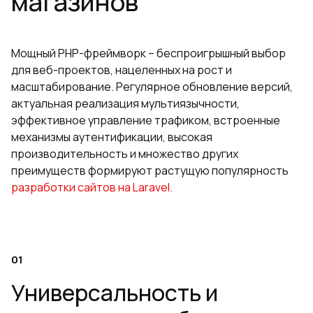
магазинов
Мощный PHP-фреймворк – беспроигрышный выбор
для веб-проектов, нацеленных на рост и
масштабирование. Регулярное обновление версий,
актуальная реализация мультиязычности,
эффективное управление трафиком, встроенные
механизмы аутентификации, высокая
производительность и множество других
преимуществ формируют растущую популярность
разработки сайтов на Laravel.
Универсальность и