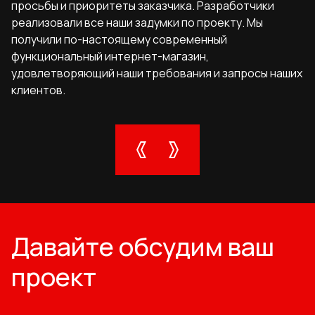
просьбы и приоритеты заказчика. Разработчики
реализовали все наши задумки по проекту. Мы
получили по-настоящему современный
функциональный интернет-магазин,
удовлетворяющий наши требования и запросы наших
клиентов.
Давайте обсудим ваш
проект