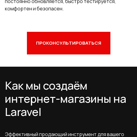
постоянно обновляется, быстро тестируется,
комфортен и безопасен.
ПРОКОНСУЛЬТИРОВАТЬСЯ
Как мы создаём
интернет-магазины на
Laravel
Эффективный продающий инструмент для вашего