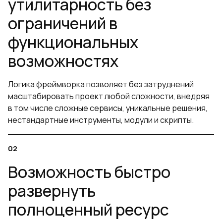
утилитарность без
ограничений в
функциональных
возможностях
Логика фреймворка позволяет без затруднений
масштабировать проект любой сложности, внедряя
в том числе сложные сервисы, уникальные решения,
нестандартные инструменты, модули и скрипты.
Возможность быстро
развернуть
полноценный ресурс