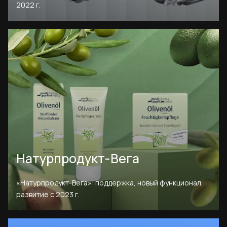
2022 г.
Натурпродукт-Вега
«Натурпродукт-Вега»: поддержка, новый функционал,
развитие с 2023 г.