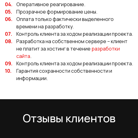
Оперативное реагирование.
Прозрачное формирование цены.
Оплата только фактически выделенного
времени на разработку.
Контроль клиента за ходом реализации проекта.
Разработка на собственном сервере – клиент
не платит за хостинг в течение
разработки
сайта
.
Контроль клиента за ходом реализации проекта.
Гарантия сохранности собственности и
информации.
Отзывы клиентов