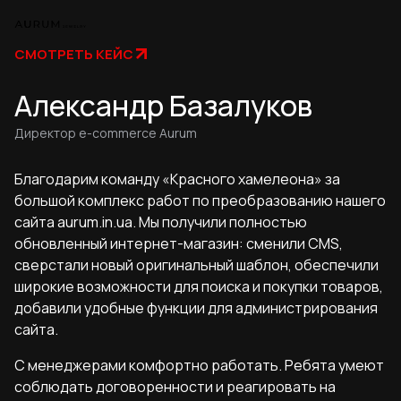
СМОТРЕТЬ КЕЙС
Александр Базалуков
Директор e-commerce Aurum
Благодарим команду «Красного хамелеона» за
большой комплекс работ по преобразованию нашего
сайта aurum.in.ua. Мы получили полностью
обновленный интернет-магазин: сменили CMS,
сверстали новый оригинальный шаблон, обеспечили
широкие возможности для поиска и покупки товаров,
добавили удобные функции для администрирования
сайта.
С менеджерами комфортно работать. Ребята умеют
соблюдать договоренности и реагировать на