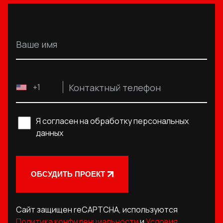
Ваше имя
Контактный телефон
+1
Я согласен на обработку персональных
данных
ОБСУДИТЬ ПРОЕКТ
Сайт защищен reCAPTCHA, используются
Политика конфиденциальности
и
Условия