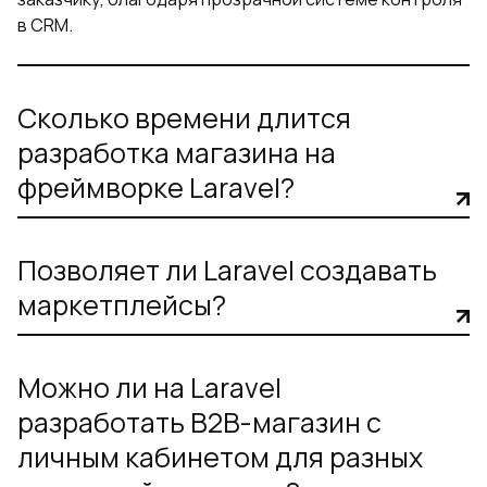
в CRM.
Сколько времени длится
разработка магазина на
фреймворке Laravel?
Позволяет ли Laravel создавать
маркетплейсы?
Можно ли на Laravel
разработать B2B-магазин с
личным кабинетом для разных