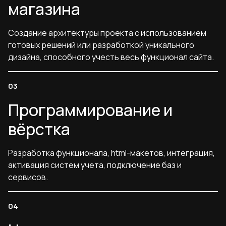
магазина
Создание архитектуры проекта с использованием
готовых решений или разработкой уникального
дизайна, способного учесть весь функционал сайта.
Программирование и
вёрстка
Разработка функционала, html-макетов, интеграция,
активация систем учета, подключение баз и
сервисов.