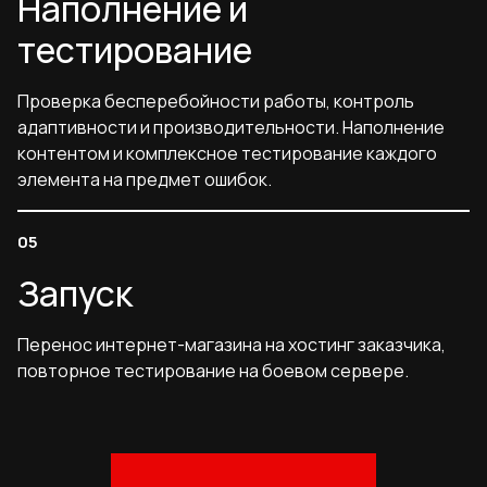
Наполнение и
тестирование
Проверка бесперебойности работы, контроль
адаптивности и производительности. Наполнение
контентом и комплексное тестирование каждого
элемента на предмет ошибок.
Запуск
Перенос интернет-магазина на хостинг заказчика,
повторное тестирование на боевом сервере.