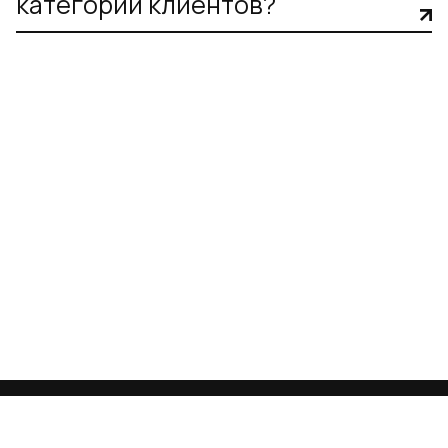
категорий клиентов?