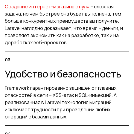
Создание интернет-магазина с нуля
– сложная
задача, но чем быстрее она будет выполнена, тем
больше конкурентных преимуществ вы получите.
Laravel наглядно доказывает, что время – деньги, и
позволяет экономить как на разработке, так и на
доработках веб-проектов.
Удобство и безопасность
Framework гарантированно защищен от главных
опасностей в сети – XSS-атак и SQL-инъекций. А
реализованная в Laravel технология миграций
исключает трудности при проведении любых
операций с базами данных.