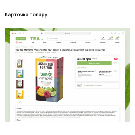
Карточка товару