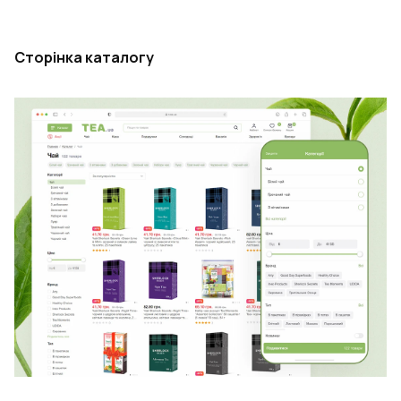
Сторінка каталогу