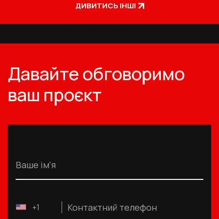
ДИВИТИСЬ ІНШІ
Давайте обговоримо
ваш проєкт
Ваше ім'я
Контактний телефон
+1