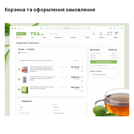
Корзина та оформлення замовлення