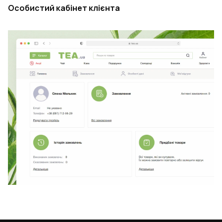
Особистий кабінет клієнта