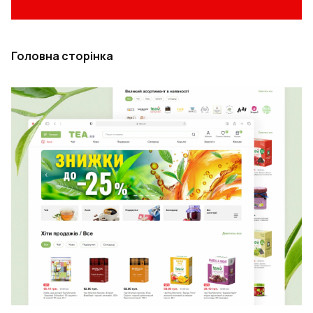
Головна сторінка