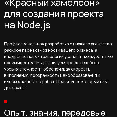
«Красный хамелеон»
для создания проекта
на Node.js
Профессиональная разработка от нашего агентства
раскроет все возможности вашего бизнеса, а
внедрение новых технологий увеличит конкурентные
преимущества. Мы реализуем проекты любого
уровня сложности, обеспечивая скорость
выполнения, прозрачность ценообразования и
высокое качество работ. Причины, по которым нам
доверяют:
Опыт, знания, передовые