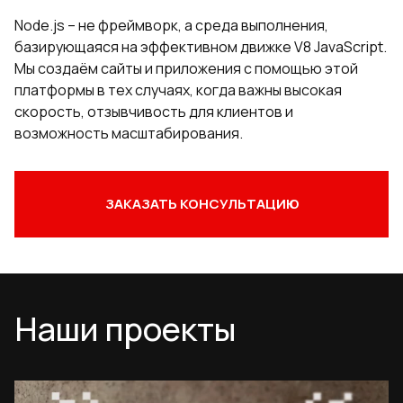
Node.js – не фреймворк, а среда выполнения,
базирующаяся на эффективном движке V8 JavaScript.
Мы создаём сайты и приложения с помощью этой
платформы в тех случаях, когда важны высокая
скорость, отзывчивость для клиентов и
возможность масштабирования.
ЗАКАЗАТЬ КОНСУЛЬТАЦИЮ
Наши проекты