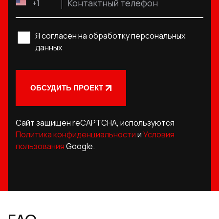
Контактный телефон
+1
Я согласен на обработку персональных
данных
ОБСУДИТЬ ПРОЕКТ
Сайт защищен reCAPTCHA, используются
Политика конфиденциальности
и
Условия
пользования
Google.