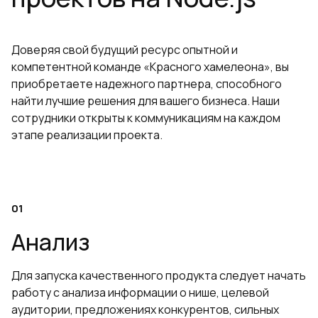
Доверяя свой будущий ресурс опытной и
компетентной команде «Красного хамелеона», вы
приобретаете надежного партнера, способного
найти лучшие решения для вашего бизнеса. Наши
сотрудники открыты к коммуникациям на каждом
этапе реализации проекта.
Анализ
Для запуска качественного продукта следует начать
работу с анализа информации о нише, целевой
аудитории, предложениях конкурентов, сильных