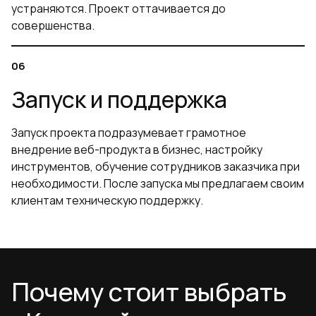
устраняются. Проект оттачивается до
совершенства.
Запуск и поддержка
Запуск проекта подразумевает грамотное
внедрение веб-продукта в бизнес, настройку
инструментов, обучение сотрудников заказчика при
необходимости. После запуска мы предлагаем своим
клиентам техническую поддержку.
Почему стоит выбрать