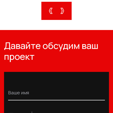
Давайте обсудим ваш
проект
Ваше имя