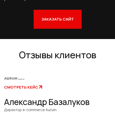
ЗАКАЗАТЬ САЙТ
Отзывы клиентов
СМОТРЕТЬ КЕЙС
Александр Базалуков
Директор e-commerce Aurum