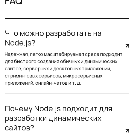
FAQ
Что можно разработать на
Node.js?
Надежная, легко масштабируемая среда подходит
для быстрого создания обычных и динамических
сайтов, серверных и десктопных приложений,
стриминговых сервисов, микросервисных
приложений, онлайн-чатов и т. д.
Почему Node.js подходит для
разработки динамических
сайтов?