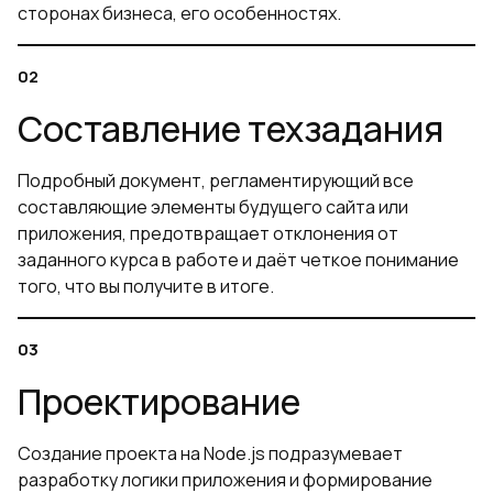
сторонах бизнеса, его особенностях.
Составление техзадания
Подробный документ, регламентирующий все
составляющие элементы будущего сайта или
приложения, предотвращает отклонения от
заданного курса в работе и даёт четкое понимание
того, что вы получите в итоге.
Проектирование
Создание проекта на Node.js подразумевает
разработку логики приложения и формирование