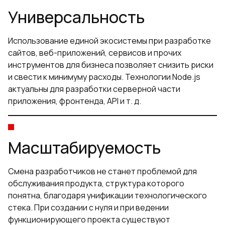
Универсальность
Использование единой экосистемы при разработке
сайтов, веб-приложений, сервисов и прочих
инструментов для бизнеса позволяет снизить риски
и свести к минимуму расходы. Технологии Node.js
актуальны для разработки серверной части
приложения, фронтенда, API и т. д.
Масштабируемость
Смена разработчиков не станет проблемой для
обслуживания продукта, структура которого
понятна, благодаря унификации технологического
стека. При создании с нуля и при ведении
функционирующего проекта существуют