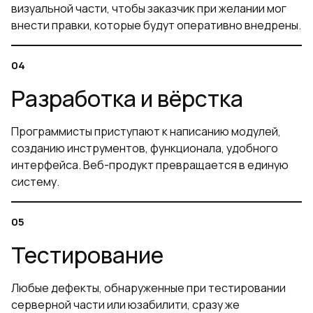
визуальной части, чтобы заказчик при желании мог
внести правки, которые будут оперативно внедрены.
Разработка и вёрстка
Программисты приступают к написанию модулей,
созданию инструментов, функционала, удобного
интерфейса. Веб-продукт превращается в единую
систему.
Тестирование
Любые дефекты, обнаруженные при тестировании
серверной части или юзабилити, сразу же