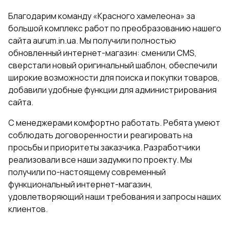
Благодарим команду «Красного хамелеона» за
большой комплекс работ по преобразованию нашего
сайта aurum.in.ua. Мы получили полностью
обновленный интернет-магазин: сменили CMS,
сверстали новый оригинальный шаблон, обеспечили
широкие возможности для поиска и покупки товаров,
добавили удобные функции для администрирования
сайта.
С менеджерами комфортно работать. Ребята умеют
соблюдать договоренности и реагировать на
просьбы и приоритеты заказчика. Разработчики
реализовали все наши задумки по проекту. Мы
получили по-настоящему современный
функциональный интернет-магазин,
удовлетворяющий наши требования и запросы наших
клиентов.