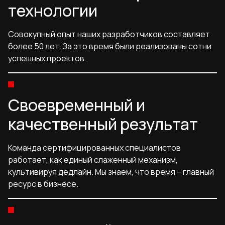
технологии
Совокупный опыт наших разработчиков составляет
более 50 лет. За это время были реализованы сотни
успешных проектов.
Своевременный и
качественный результат
Команда сертифицированных специалистов
работает, как единый слаженный механизм,
культивируя дедлайн. Мы знаем, что время – главный
ресурс в бизнесе.