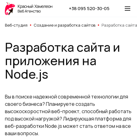
+38 095 520-30-05
Веб-студия
Создание и разработка сайтов
Разработка сайта
Разработка сайта и
приложения на
Node.js
Вы в поиске надежной современной технологии для
своего бизнеса? Планируете создать
высокоскоростной веб-проект, способный работать
под высокой нагрузкой? Лидирующая платформа для
веб-разработки Node.js может стать ответом на все
ваши вопросы.