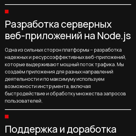
Разработка серверных
веб-приложений на Node.js
Одна из сильных сторон платформы – разработка
надежных и ресурсоэффективных веб-приложений,
которые выдерживают мощный поток трафика. Мы
создаём приложения для разных направлений
деятельности и по максимуму используем
возможности инструмента, включая
быстродействие и обработку множества запросов
пользователей.
Поддержка и доработка