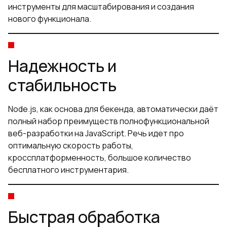
инструменты для масштабирования и создания
нового функционала.
Надежность и
стабильность
Node.js, как основа для бекенда, автоматически даёт
полный набор преимуществ полнофункциональной
веб-разработки на JavaScript. Речь идет про
оптимальную скорость работы,
кроссплатформенность, большое количество
бесплатного инструментария.
Быстрая обработка