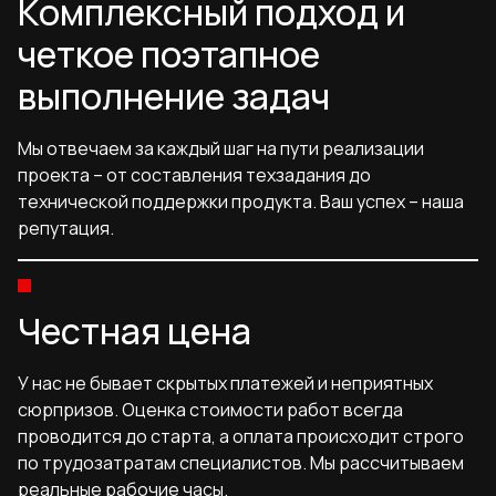
Комплексный подход и
четкое поэтапное
выполнение задач
Мы отвечаем за каждый шаг на пути реализации
проекта – от составления техзадания до
технической поддержки продукта. Ваш успех – наша
репутация.
Честная цена
У нас не бывает скрытых платежей и неприятных
сюрпризов. Оценка стоимости работ всегда
проводится до старта, а оплата происходит строго
по трудозатратам специалистов. Мы рассчитываем
реальные рабочие часы.