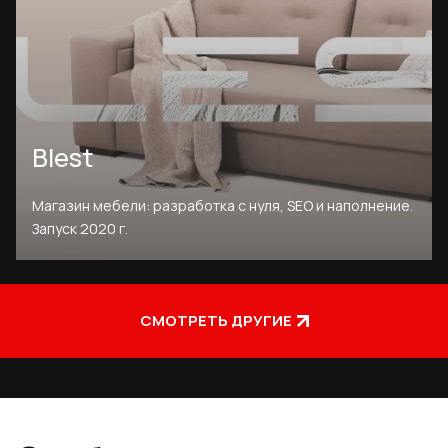
Blest
Магазин мебели: разработка с нуля, SEO и наполнение.
Запуск 2020 г.
СМОТРЕТЬ ДРУГИЕ