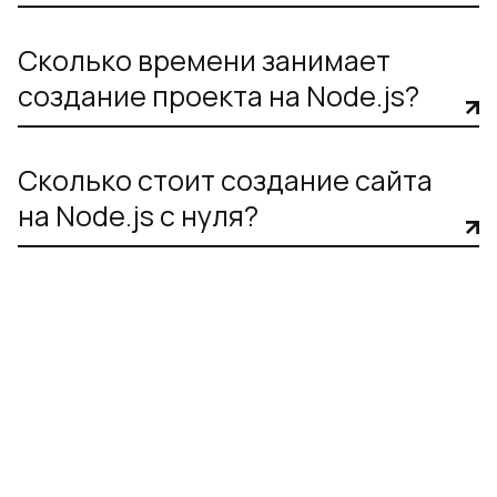
Сколько времени занимает
создание проекта на Node.js?
Сколько стоит создание сайта
на Node.js с нуля?