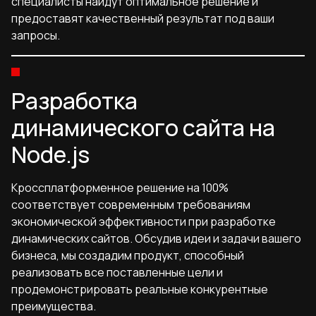
специалисты найдут оптимальное решение и
предоставят качественный результат под ваши
запросы.
Разработка
динамического сайта на
Node.js
Кроссплатформенное решение на 100%
соответствует современным требованиям
экономической эффективности при разработке
динамических сайтов. Обсудив идеи и задачи вашего
бизнеса, мы создадим продукт, способный
реализовать все поставленные цели и
продемонстрировать реальные конкурентные
преимущества.