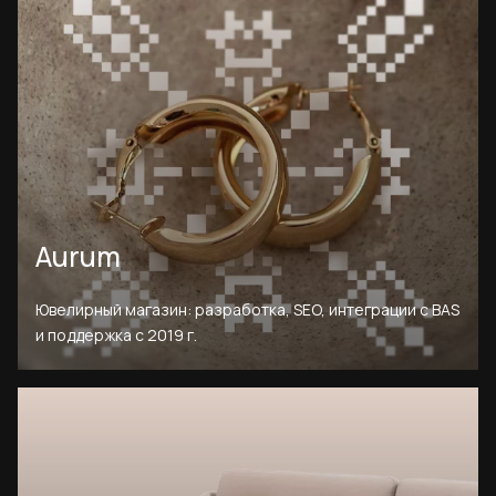
Aurum
Ювелирный магазин: разработка, SEO, интеграции с BAS
и поддержка с 2019 г.